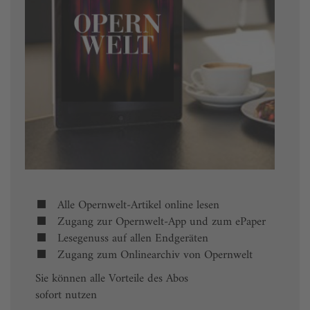
Alle Opernwelt-Artikel online lesen
Zugang zur Opernwelt-App und zum ePaper
Lesegenuss auf allen Endgeräten
Zugang zum Onlinearchiv von Opernwelt
Sie können alle Vorteile des Abos
sofort nutzen