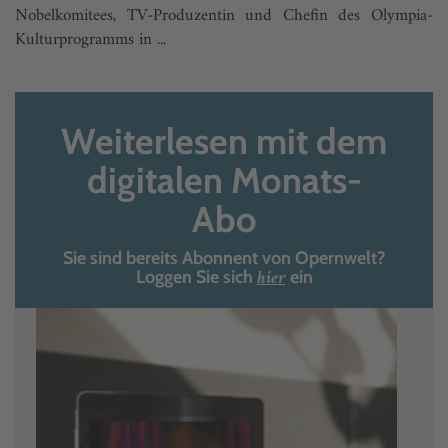
Nobelkomitees, TV-Produzentin und Chefin des Olympia-
Kulturprogramms in ...
Weiterlesen mit dem
digitalen Monats-
Abo
Sie sind bereits Abonnent von Opernwelt?
hier
Loggen Sie sich
ein