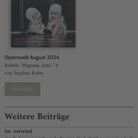
Opernwelt August 2024
Rubrik: Magazin, Seite 74
von Stephan Knies
Bestellen
Weitere Beiträge
Im Aufwind