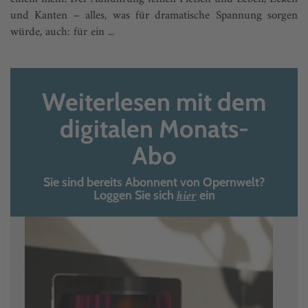
und Kanten – alles, was für dramatische Spannung sorgen
würde, auch: für ein ...
Weiterlesen mit dem
digitalen Monats-
Abo
Sie sind bereits Abonnent von Opernwelt?
hier
Loggen Sie sich
ein