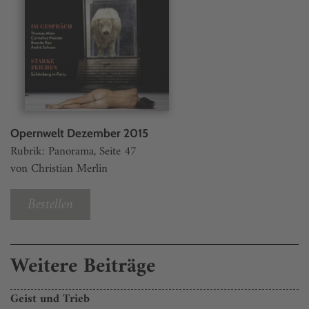
Opernwelt Dezember 2015
Rubrik: Panorama, Seite 47
von Christian Merlin
Bestellen
Weitere Beiträge
Geist und Trieb