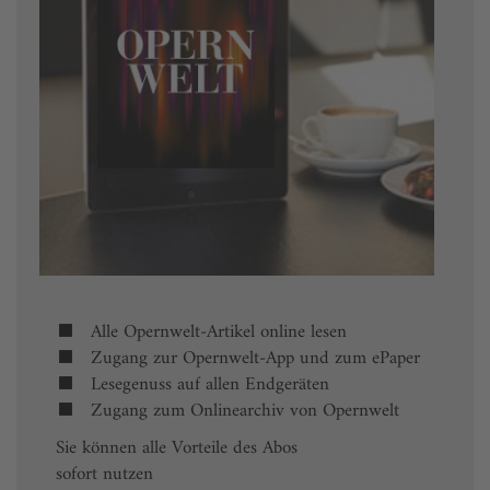
Alle Opernwelt-Artikel online lesen
Zugang zur Opernwelt-App und zum ePaper
Lesegenuss auf allen Endgeräten
Zugang zum Onlinearchiv von Opernwelt
Sie können alle Vorteile des Abos
sofort nutzen