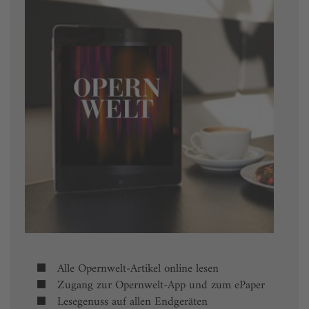
Alle Opernwelt-Artikel online lesen
Zugang zur Opernwelt-App und zum ePaper
Lesegenuss auf allen Endgeräten