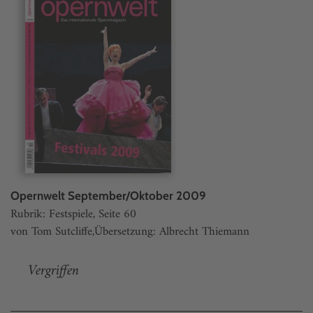
Opernwelt September/Oktober 2009
Rubrik: Festspiele, Seite 60
von Tom Sutcliffe,Übersetzung: Albrecht Thiemann
Vergriffen