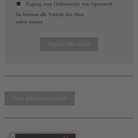
Zugang zum Onlinearchiv von Opernwelt
Sie können alle Vorteile des Abos
sofort nutzen
Digital-Abo testen
Zum Inhaltsverzeichnis