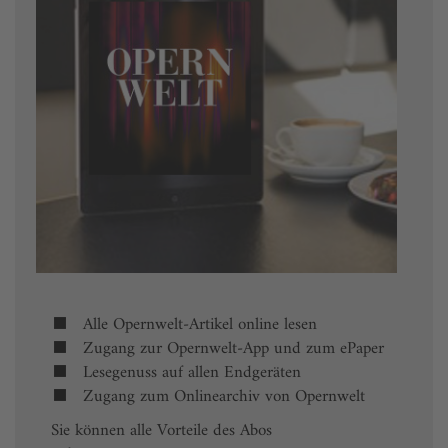
Alle Opernwelt-Artikel online lesen
Zugang zur Opernwelt-App und zum ePaper
Lesegenuss auf allen Endgeräten
Zugang zum Onlinearchiv von Opernwelt
Sie können alle Vorteile des Abos