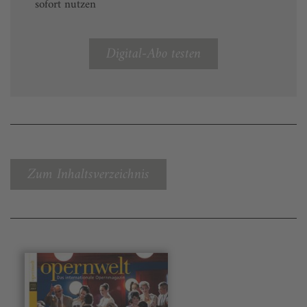
sofort nutzen
Digital-Abo testen
Zum Inhaltsverzeichnis