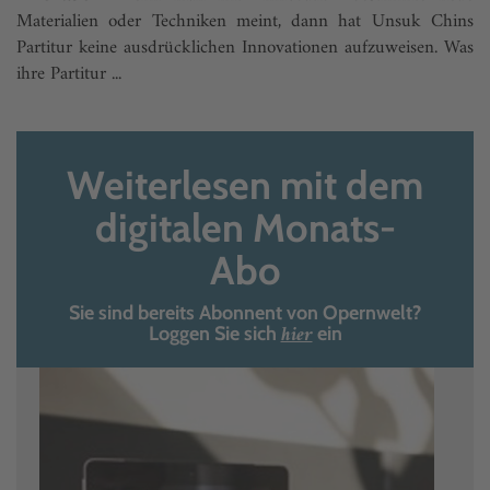
Materialien oder Techniken meint, dann hat Unsuk Chins
Partitur keine ausdrücklichen Innovationen aufzuweisen. Was
ihre Partitur ...
Weiterlesen mit dem
digitalen Monats-
Abo
Sie sind bereits Abonnent von Opernwelt?
hier
Loggen Sie sich
ein