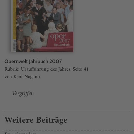
Opernwelt Jahrbuch 2007
Rubrik: Uraufführung des Jahres, Seite 41
von Kent Nagano
Vergriffen
Weitere Beiträge