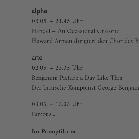
alpha
03.05. – 21.45 Uhr
Händel – An Occasional Oratorio
Howard Arman dirigiert den Chor des B
arte
02.05. – 23.35 Uhr
Benjamin: Picture a Day Like This
Der britische Komponist George Benjami
03.05. – 15.35 Uhr
Famous...
Im Panoptikum