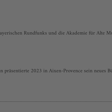
ayerischen Rundfunks und die Akademie für Alte Mu
n präsentierte 2023 in Aixen-Provence sein neues B