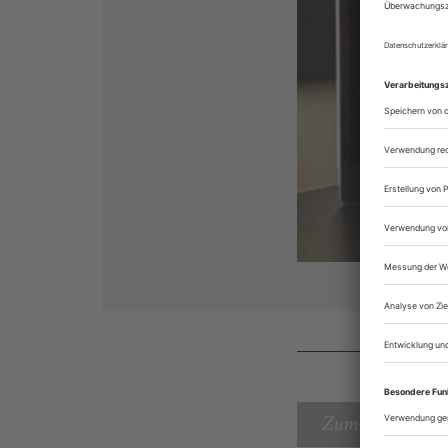
Zum Inhaltsverz