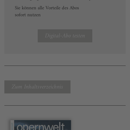
Sie können alle Vorteile des Abos
sofort nutzen
Digital-Abo testen
Zum Inhaltsverzeichnis