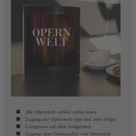
Alle Opernwelt-Artikel online lesen
Zugang zur Opernwelt-App und zum ePaper
Lesegenuss auf allen Endgeräten
Zugang zum Onlinearchiv von Opernwelt