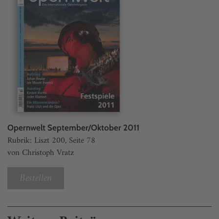
Opernwelt September/Oktober 2011
Rubrik: Liszt 200, Seite 78
von Christoph Vratz
Bestellen