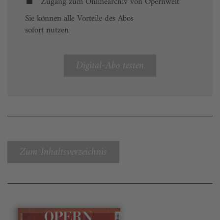
Zugang zum Onlinearchiv von Opernwelt
Sie können alle Vorteile des Abos
sofort nutzen
Digital-Abo testen
Zum Inhaltsverzeichnis