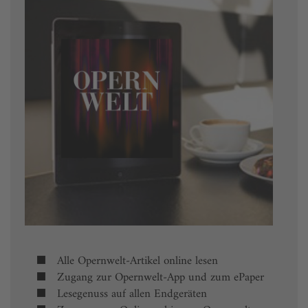
Alle Opernwelt-Artikel online lesen
Zugang zur Opernwelt-App und zum ePaper
Lesegenuss auf allen Endgeräten