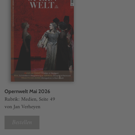
Opernwelt Mai 2026
Rubrik: Medien, Seite 49
von Jan Verheyen
Bestellen