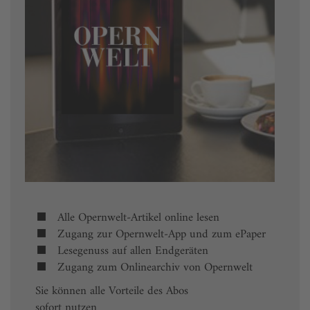
Alle Opernwelt-Artikel online lesen
Zugang zur Opernwelt-App und zum ePaper
Lesegenuss auf allen Endgeräten
Zugang zum Onlinearchiv von Opernwelt
Sie können alle Vorteile des Abos
sofort nutzen