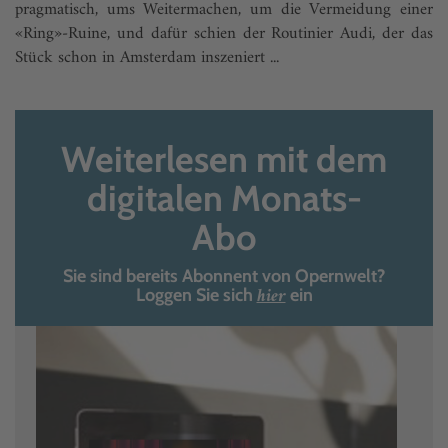
pragmatisch, ums Weitermachen, um die Vermeidung einer
«Ring»-Ruine, und dafür schien der Routinier Audi, der das
Stück schon in Amsterdam inszeniert ...
Weiterlesen mit dem
digitalen Monats-
Abo
Sie sind bereits Abonnent von Opernwelt?
hier
Loggen Sie sich
ein