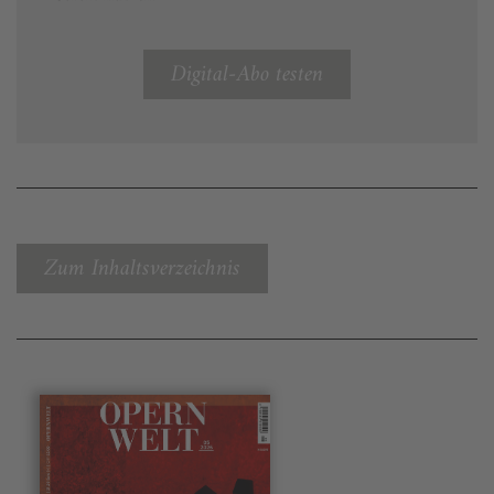
Digital-Abo testen
Zum Inhaltsverzeichnis