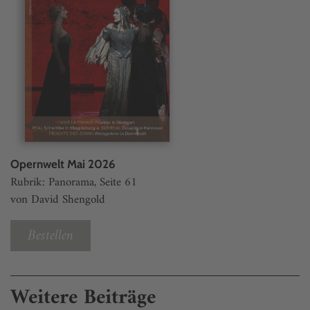
Opernwelt Mai 2026
Rubrik: Panorama, Seite 61
von David Shengold
Bestellen
Weitere Beiträge