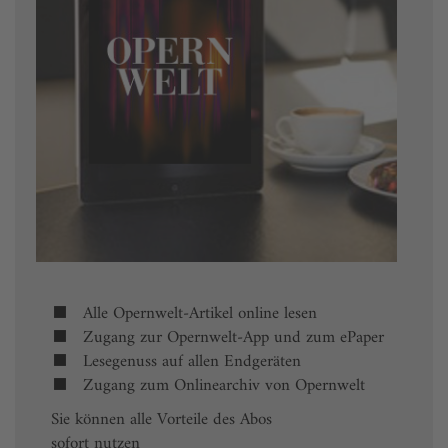
Alle Opernwelt-Artikel online lesen
Zugang zur Opernwelt-App und zum ePaper
Lesegenuss auf allen Endgeräten
Zugang zum Onlinearchiv von Opernwelt
Sie können alle Vorteile des Abos
sofort nutzen