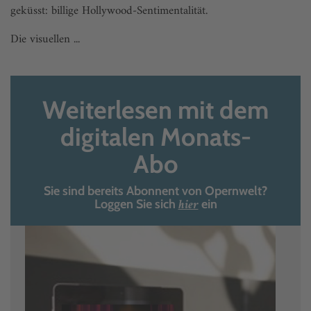
geküsst: billige Hollywood-Sentimentalität.
Die visuellen ...
Weiterlesen mit dem
digitalen Monats-
Abo
Sie sind bereits Abonnent von Opernwelt?
hier
Loggen Sie sich
ein