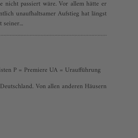
 nicht passiert wäre. Vor allem hätte er
ntlich unaufhaltsamer Aufstieg hat längst
seiner...
isten P = Premiere UA = Uraufführung
 Deutschland. Von allen anderen Häusern