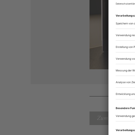
Zum Inhaltsverz