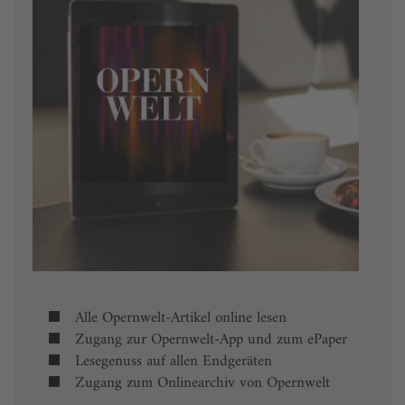
Alle Opernwelt-Artikel online lesen
Zugang zur Opernwelt-App und zum ePaper
Lesegenuss auf allen Endgeräten
Zugang zum Onlinearchiv von Opernwelt