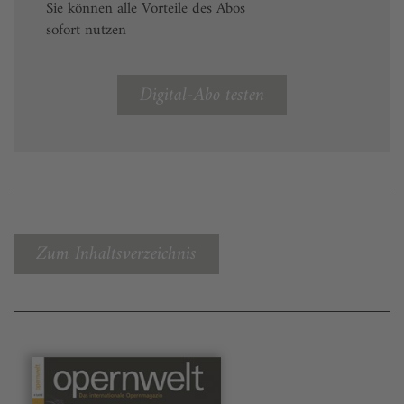
Sie können alle Vorteile des Abos
sofort nutzen
Digital-Abo testen
Zum Inhaltsverzeichnis