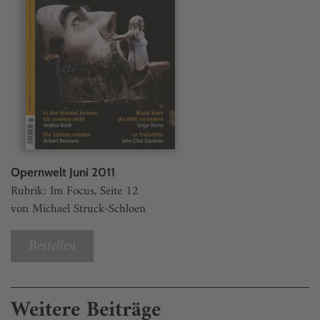
Opernwelt Juni 2011
Rubrik: Im Focus, Seite 12
von Michael Struck-Schloen
Bestellen
Weitere Beiträge