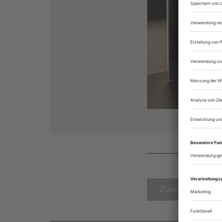
Zum Inhaltsverz