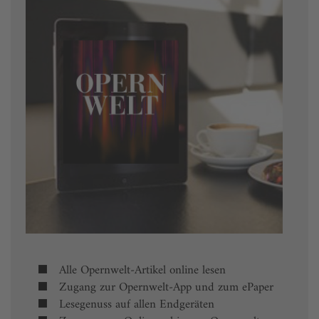
Alle Opernwelt-Artikel online lesen
Zugang zur Opernwelt-App und zum ePaper
Lesegenuss auf allen Endgeräten