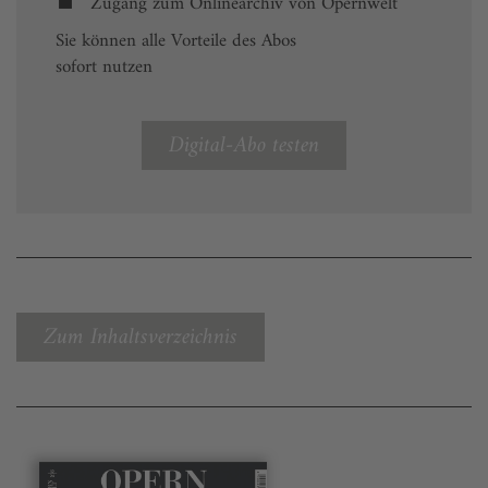
Zugang zum Onlinearchiv von Opernwelt
Sie können alle Vorteile des Abos
sofort nutzen
Digital-Abo testen
Zum Inhaltsverzeichnis