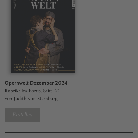
Opernwelt Dezember 2024
Rubrik: Im Focus, Seite 22
von Judith von Sternburg
Bestellen