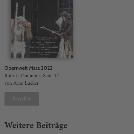
Opernwelt März 2022
Rubrik: Panorama, Seite 47
von Arno Lücker
Bestellen
Weitere Beiträge