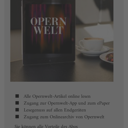
Alle Opernwelt-Artikel online lesen
Zugang zur Opernwelt-App und zum ePaper
Lesegenuss auf allen Endgeräten
Zugang zum Onlinearchiv von Opernwelt
Sie können alle Vorteile des Abos