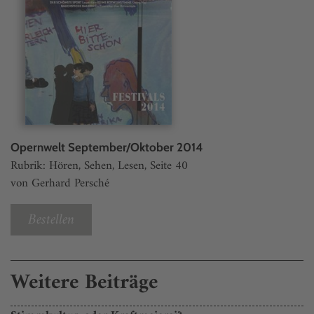
Opernwelt September/Oktober 2014
Rubrik: Hören, Sehen, Lesen, Seite 40
von Gerhard Persché
Bestellen
Weitere Beiträge