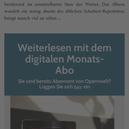
berührend im unmittelbaren Sinn des Wortes. Das Album
wandelt ein wenig abseits des üblichen Schubert-Repertoires,
bringt manch viel zu selten ...
Weiterlesen mit dem
digitalen Monats-
Abo
Sie sind bereits Abonnent von Opernwelt?
hier
Loggen Sie sich
ein