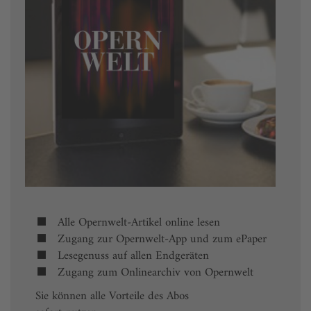
Alle Opernwelt-Artikel online lesen
Zugang zur Opernwelt-App und zum ePaper
Lesegenuss auf allen Endgeräten
Zugang zum Onlinearchiv von Opernwelt
Sie können alle Vorteile des Abos