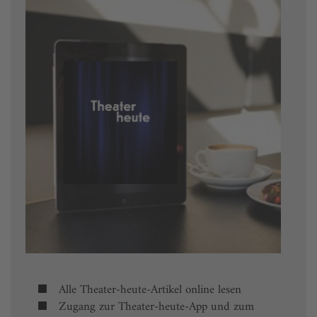
Alle Theater-heute-Artikel online lesen
Zugang zur Theater-heute-App und zum