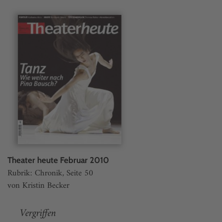
Theater heute Februar 2010
Rubrik: Chronik, Seite 50
von Kristin Becker
Vergriffen