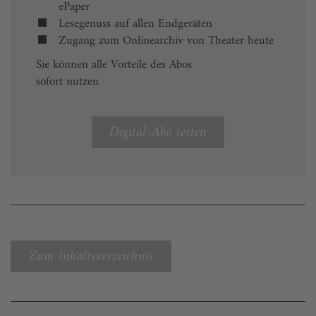
ePaper
Lesegenuss auf allen Endgeräten
Zugang zum Onlinearchiv von Theater heute
Sie können alle Vorteile des Abos
sofort nutzen
Digital-Abo testen
Zum Inhaltsverzeichnis