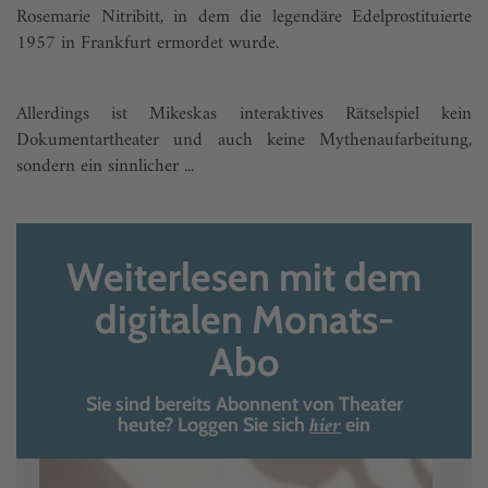
Rosemarie Nitribitt, in dem die legendäre Edelprostituierte
1957 in Frankfurt ermordet wurde.
Allerdings ist Mikeskas interaktives Rätselspiel kein
Dokumentartheater und auch keine Mythenaufarbeitung,
sondern ein sinnlicher ...
Weiterlesen mit dem
digitalen Monats-
Abo
Sie sind bereits Abonnent von Theater
hier
heute? Loggen Sie sich
ein