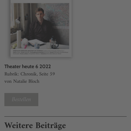
Theater heute 6 2022
Rubrik: Chronik, Seite 59
von Natalie Bloch
Bestellen
Weitere Beiträge