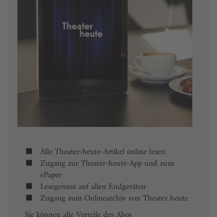
Alle Theater-heute-Artikel online lesen
Zugang zur Theater-heute-App und zum
ePaper
Lesegenuss auf allen Endgeräten
Zugang zum Onlinearchiv von Theater heute
Sie können alle Vorteile des Abos