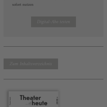
sofort nutzen
Digital-Abo testen
Zum Inhaltsverzeichnis