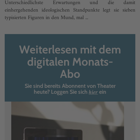
Unterschiedlichste Erwartungen und die damit
einhergehenden ideologischen Standpunkte legt sie sieben
typisierten Figuren in den Mund, mal ...
Weiterlesen mit dem
digitalen Monats-
Abo
Sie sind bereits Abonnent von Theater
hier
heute? Loggen Sie sich
ein