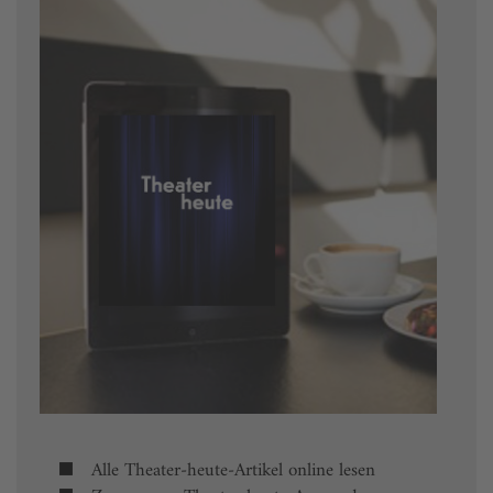
Alle Theater-heute-Artikel online lesen