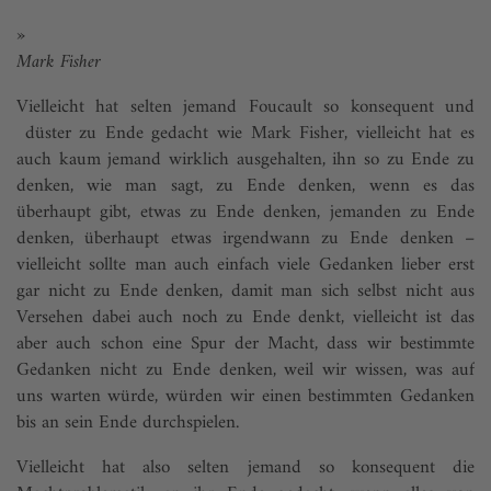
»
Mark Fisher
Vielleicht hat selten jemand Foucault so konsequent und
düster zu Ende gedacht wie Mark Fisher, vielleicht hat es
auch kaum jemand wirklich ausgehalten, ihn so zu Ende zu
denken, wie man sagt, zu Ende denken, wenn es das
überhaupt gibt, etwas zu Ende denken, jemanden zu Ende
denken, überhaupt etwas irgendwann zu Ende denken –
vielleicht sollte man auch einfach viele Gedanken lieber erst
gar nicht zu Ende denken, damit man sich selbst nicht aus
Versehen dabei auch noch zu Ende denkt, vielleicht ist das
aber auch schon eine Spur der Macht, dass wir bestimmte
Gedanken nicht zu Ende denken, weil wir wissen, was auf
uns warten würde, würden wir einen bestimmten Gedanken
bis an sein Ende durchspielen.
Vielleicht hat also selten jemand so konsequent die