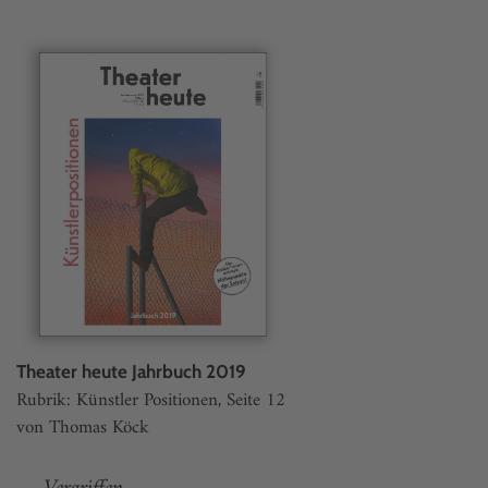
Theater heute Jahrbuch 2019
Rubrik: Künstler Positionen, Seite 12
von Thomas Köck