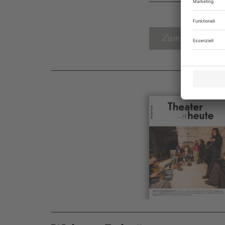
Zum Inhaltsverz