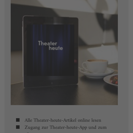
Alle Theater-heute-Artikel online lesen
Zugang zur Theater-heute-App und zum