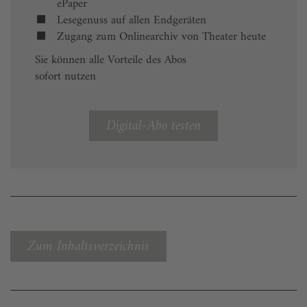
ePaper
Lesegenuss auf allen Endgeräten
Zugang zum Onlinearchiv von Theater heute
Sie können alle Vorteile des Abos
sofort nutzen
Digital-Abo testen
Zum Inhaltsverzeichnis