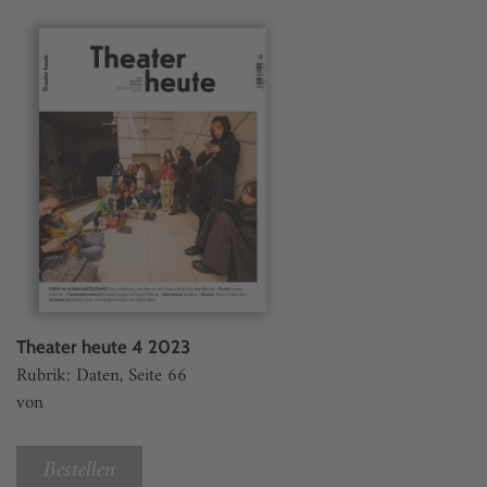
Theater heute 4 2023
Rubrik: Daten, Seite 66
von
Bestellen