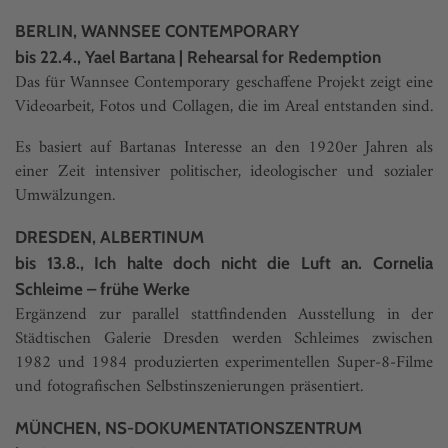
BERLIN, WANNSEE CONTEMPORARY
bis 22.4., Yael Bartana | Rehearsal for Redemption
Das für Wannsee Contemporary geschaffene Projekt zeigt eine
Videoarbeit, Fotos und Collagen, die im Areal entstanden sind.
Es basiert auf Bartanas Interesse an den 1920er Jahren als
einer Zeit intensiver politischer, ideologischer und sozialer
Umwälzungen.
DRESDEN, ALBERTINUM
bis 13.8., Ich halte doch nicht die Luft an. Cornelia
Schleime – frühe Werke
Ergänzend zur parallel stattfindenden Ausstellung in der
Städtischen Galerie Dresden werden Schleimes zwischen
1982 und 1984 produzierten experimentellen Super-8-Filme
und fotografischen Selbstinszenierungen präsentiert.
MÜNCHEN, NS-DOKUMENTATIONSZENTRUM