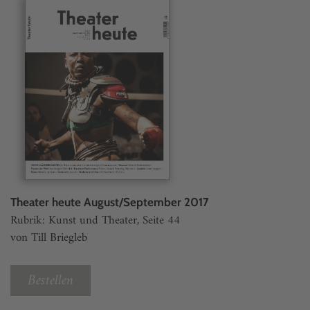
Theater heute August/September 2017
Rubrik: Kunst und Theater, Seite 44
von Till Briegleb
Bestellen