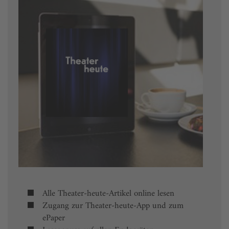
Alle Theater-heute-Artikel online lesen
Zugang zur Theater-heute-App und zum
ePaper