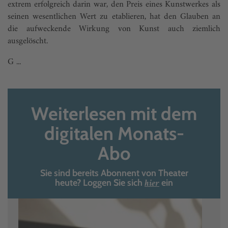
extrem erfolgreich darin war, den Preis eines Kunstwerkes als
seinen wesentlichen Wert zu etablieren, hat den Glauben an
die aufweckende Wirkung von Kunst auch ziemlich
ausgelöscht.
G ...
Weiterlesen mit dem
digitalen Monats-
Abo
Sie sind bereits Abonnent von Theater
hier
heute? Loggen Sie sich
ein