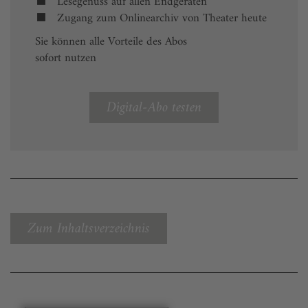
Lesegenuss auf allen Endgeräten
Zugang zum Onlinearchiv von Theater heute
Sie können alle Vorteile des Abos
sofort nutzen
Digital-Abo testen
Zum Inhaltsverzeichnis