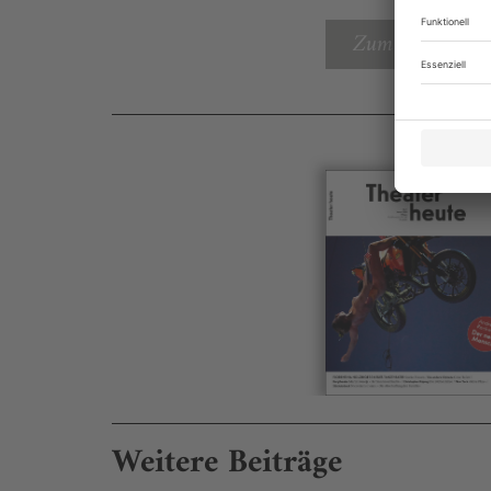
Zum Inhaltsverz
Weitere Beiträge