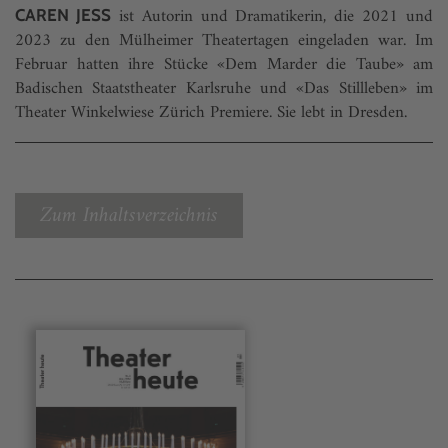
ist Autorin und Dramatikerin, die 2021 und
CAREN JESS
2023 zu den Mülheimer Theatertagen eingeladen war. Im
Februar hatten ihre Stücke «Dem Marder die Taube» am
Badischen Staatstheater Karlsruhe und «Das Stillleben» im
Theater Winkelwiese Zürich Premiere. Sie lebt in Dresden.
Zum Inhaltsverzeichnis