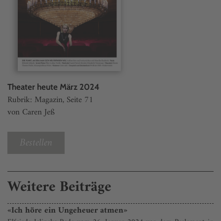
Theater heute März 2024
Rubrik: Magazin, Seite 71
von Caren Jeß
Bestellen
Weitere Beiträge
«Ich höre ein Ungeheuer atmen»