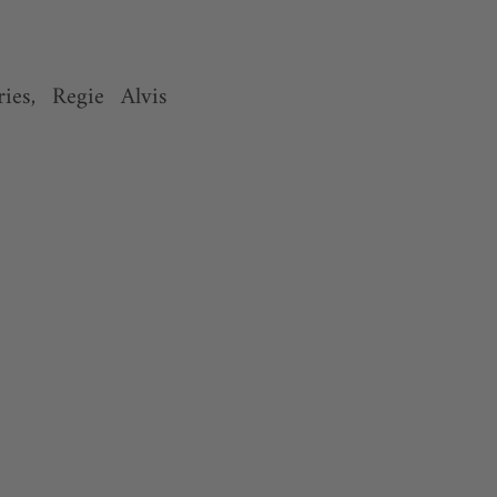
ies, Regie Alvis