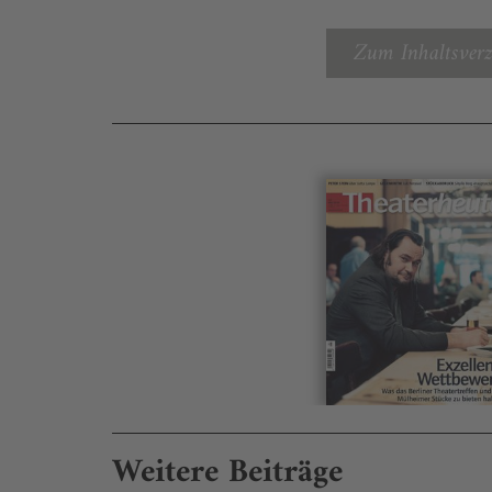
Zum Inhaltsverz
Weitere Beiträge