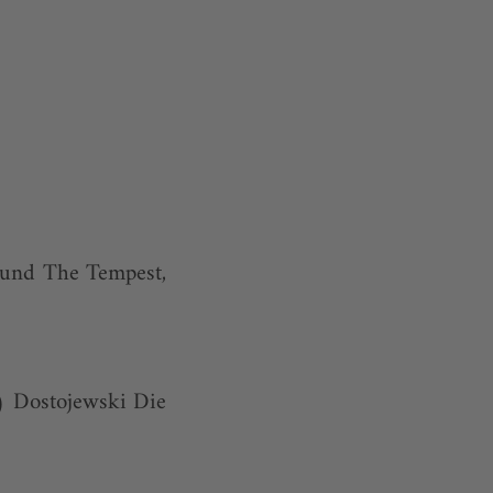
) und The Tempest,
) Dostojewski Die