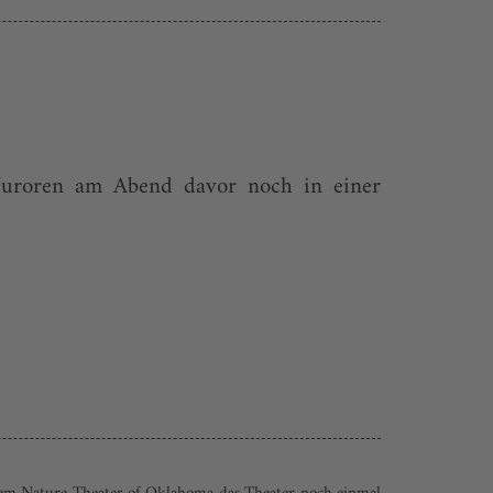
 Juroren am Abend davor noch in einer