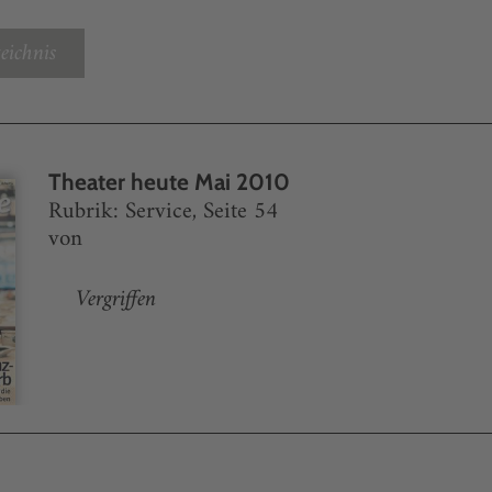
eichnis
Theater heute Mai 2010
Rubrik: Service, Seite 54
von
Vergriffen