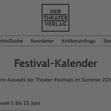
chiv/Suche
Newsletter
Kritikerumfrage
Ste
Festival-Kalender
ine Auswahl der Theater-Festivals im Sommer 201
vom 1. bis 23. Juni