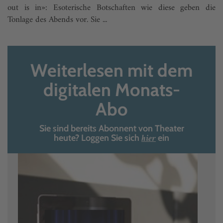
out is in»: Esoterische Botschaften wie diese geben die
Tonlage des Abends vor. Sie ...
Weiterlesen mit dem
digitalen Monats-
Abo
Sie sind bereits Abonnent von Theater
hier
heute? Loggen Sie sich
ein