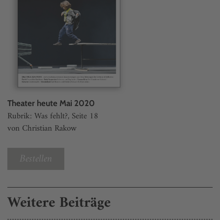
Theater heute Mai 2020
Rubrik: Was fehlt?, Seite 18
von Christian Rakow
Bestellen
Weitere Beiträge