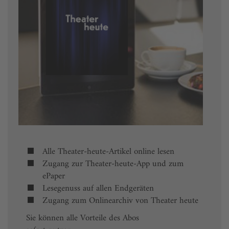
Alle Theater-heute-Artikel online lesen
Zugang zur Theater-heute-App und zum
ePaper
Lesegenuss auf allen Endgeräten
Zugang zum Onlinearchiv von Theater heute
Sie können alle Vorteile des Abos