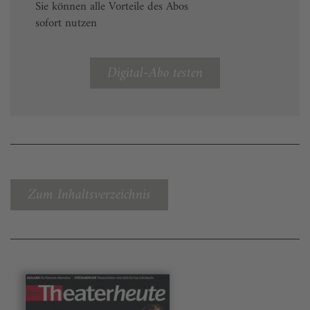
Sie können alle Vorteile des Abos
sofort nutzen
Digital-Abo testen
Zum Inhaltsverzeichnis