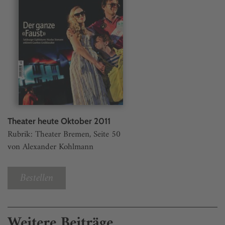
Theater heute Oktober 2011
Rubrik: Theater Bremen, Seite 50
von Alexander Kohlmann
Bestellen
Weitere Beiträge