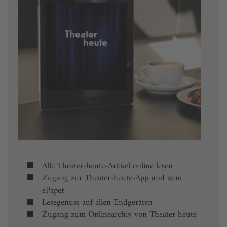
Alle Theater-heute-Artikel online lesen
Zugang zur Theater-heute-App und zum
ePaper
Lesegenuss auf allen Endgeräten
Zugang zum Onlinearchiv von Theater heute