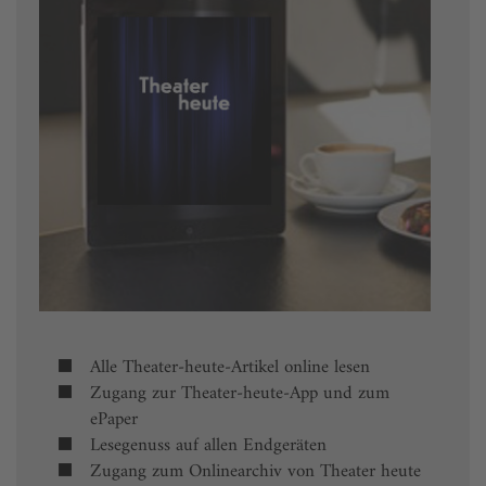
Alle Theater-heute-Artikel online lesen
Zugang zur Theater-heute-App und zum
ePaper
Lesegenuss auf allen Endgeräten
Zugang zum Onlinearchiv von Theater heute