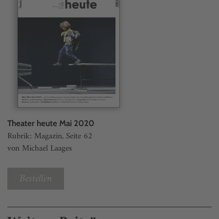
Theater heute Mai 2020
Rubrik: Magazin, Seite 62
von Michael Laages
Bestellen