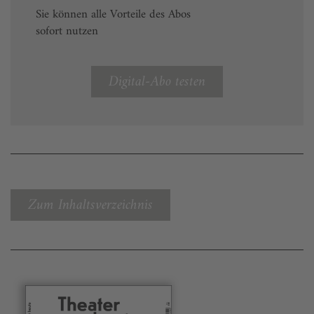
Sie können alle Vorteile des Abos
sofort nutzen
Digital-Abo testen
Zum Inhaltsverzeichnis