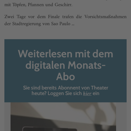
mit Töpfen, Pfannen und Geschirr.
Zwei Tage vor dem Finale trafen die Vorsichtsmaßnahmen
der Stadtregierung von Sao Paulo ...
Weiterlesen mit dem
digitalen Monats-
Abo
Sie sind bereits Abonnent von Theater
hier
heute? Loggen Sie sich
ein