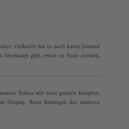
sher, vielleicht hat es auch kaum jemand
s überhaupt gibt, etwas zu Ende denken,
chwarzer Kubus mit zwei grünen Knöpfen.
em Display. Beim Betätigen des anderen