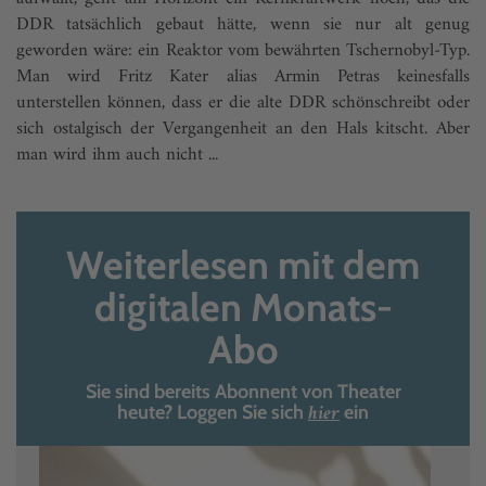
DDR tatsächlich gebaut hätte, wenn sie nur alt genug
geworden wäre: ein Reaktor vom bewährten Tschernobyl-Typ.
Man wird Fritz Kater alias Armin Petras keinesfalls
unterstellen können, dass er die alte DDR schönschreibt oder
sich ostalgisch der Vergangenheit an den Hals kitscht. Aber
man wird ihm auch nicht ...
Weiterlesen mit dem
digitalen Monats-
Abo
Sie sind bereits Abonnent von Theater
hier
heute? Loggen Sie sich
ein