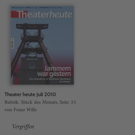
Theater heute Juli 2010
Rubrik: Stück des Monats, Seite 33
von Franz Wille
Vergriffen