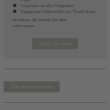
Lesegenuss auf allen Endgeräten
Zugang zum Onlinearchiv von Theater heute
Sie können alle Vorteile des Abos
sofort nutzen
Digital-Abo testen
Zum Inhaltsverzeichnis