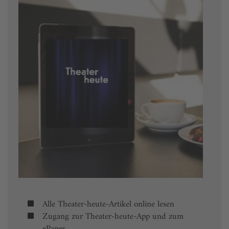
Alle Theater-heute-Artikel online lesen
Zugang zur Theater-heute-App und zum
ePaper