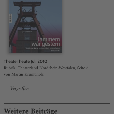
Theater heute Juli 2010
Rubrik: Theaterland Nordrhein-Westfalen, Seite 6
von Martin Krumbholz
Vergriffen
Weitere Beiträge