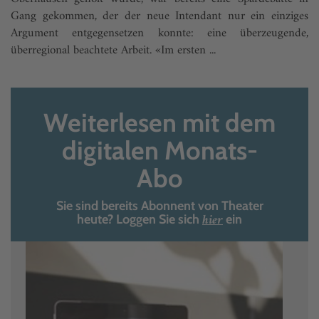
Gang gekommen, der der neue Intendant nur ein einziges
Argument entgegensetzen konnte: eine überzeugende,
überregional beachtete Arbeit. «Im ersten ...
Weiterlesen mit dem
digitalen Monats-
Abo
Sie sind bereits Abonnent von Theater
hier
heute? Loggen Sie sich
ein