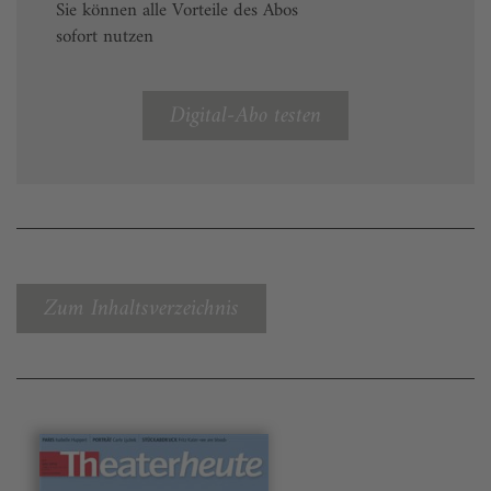
Sie können alle Vorteile des Abos
sofort nutzen
Digital-Abo testen
Zum Inhaltsverzeichnis