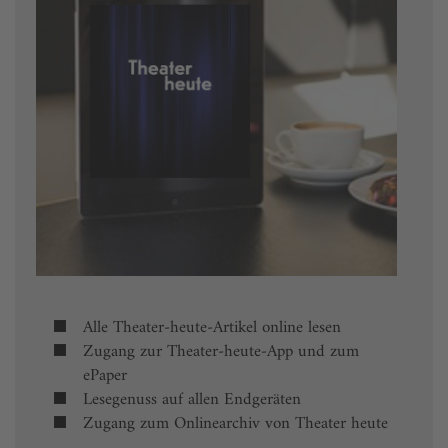
Alle Theater-heute-Artikel online lesen
Zugang zur Theater-heute-App und zum
ePaper
Lesegenuss auf allen Endgeräten
Zugang zum Onlinearchiv von Theater heute