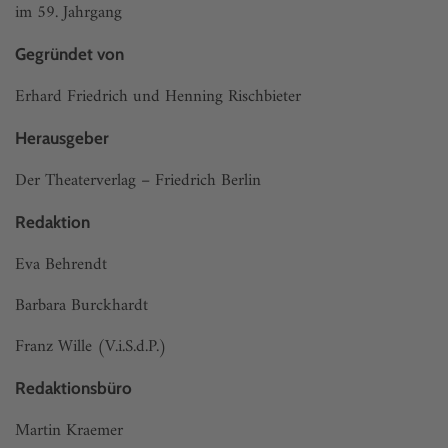
im 59. Jahrgang
Gegründet von
Erhard Friedrich und Henning Rischbieter
Herausgeber
Der Theaterverlag – Friedrich Berlin
Redaktion
Eva Behrendt
Barbara Burckhardt
Franz Wille (V.i.S.d.P.)
Redaktionsbüro
Martin Kraemer