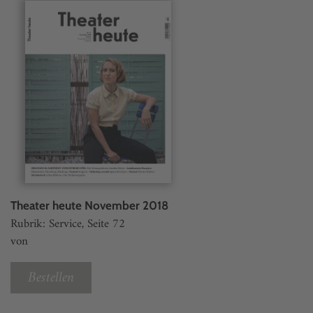
Theater heute November 2018
Rubrik: Service, Seite 72
von
Bestellen