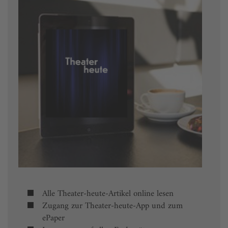
Alle Theater-heute-Artikel online lesen
Zugang zur Theater-heute-App und zum
ePaper