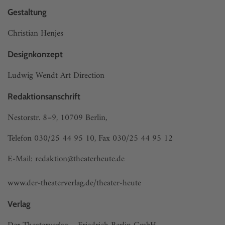
Gestaltung
Christian Henjes
Designkonzept
Ludwig Wendt Art Direction
Redaktionsanschrift
Nestorstr. 8–9, 10709 Berlin,
Telefon 030/25 44 95 10, Fax 030/25 44 95 12
E-Mail:
redaktion@theaterheute.de
www.der-theaterverlag.de/theater-heute
Verlag