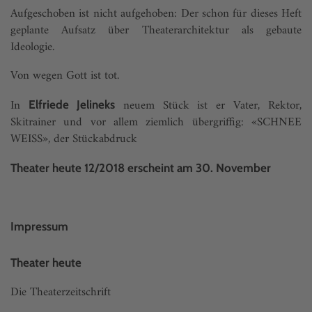
Aufgeschoben ist nicht aufgehoben: Der schon für dieses Heft
geplante Aufsatz über Theater­architektur als gebaute
Ideologie.
Von wegen Gott ist tot.
In
neuem Stück ist er Vater, Rektor,
Elfriede Jelineks
Skitrainer und vor allem ziemlich übergriffig: «SCHNEE
WEISS», der Stückabdruck
Theater heute 12/2018 erscheint am 30. November
Impressum
Theater heute
Die Theaterzeitschrift