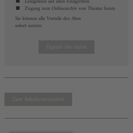
Lesegenuss auf allen Endgeräten
Zugang zum Onlinearchiv von Theater heute
Sie können alle Vorteile des Abos
sofort nutzen
Digital-Abo testen
Zum Inhaltsverzeichnis