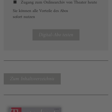
Zugang zum Onlinearchiv von Theater heute
Sie können alle Vorteile des Abos
sofort nutzen
Digital-Abo testen
Zum Inhaltsverzeichnis