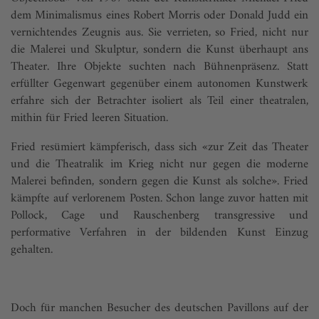
dem Minimalismus eines Robert Morris oder Donald Judd ein
vernichtendes Zeugnis aus. Sie verrieten, so Fried, nicht nur
die Malerei und Skulptur, sondern die Kunst überhaupt ans
Theater. Ihre Objekte suchten nach Bühnenpräsenz. Statt
erfüllter Gegenwart gegenüber einem autonomen Kunstwerk
erfahre sich der Betrachter isoliert als Teil einer theatralen,
mithin für Fried leeren Situation.
Fried resümiert kämpferisch, dass sich «zur Zeit das Theater
und die Theatralik im Krieg nicht nur gegen die moderne
Malerei befinden, sondern gegen die Kunst als solche». Fried
kämpfte auf verlorenem Posten. Schon lange zuvor hatten mit
Pollock, Cage und Rauschenberg transgressive und
performative Verfahren in der bildenden Kunst Einzug
gehalten.
Doch für manchen Besucher des deutschen Pavillons auf der