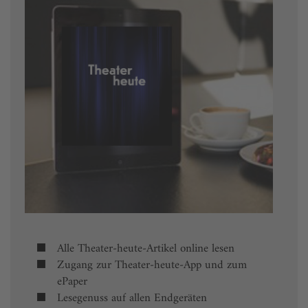
Alle Theater-heute-Artikel online lesen
Zugang zur Theater-heute-App und zum
ePaper
Lesegenuss auf allen Endgeräten