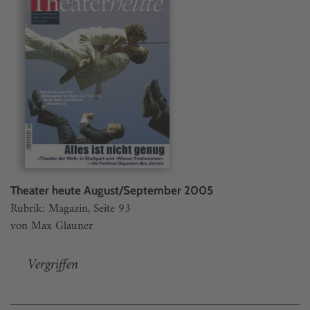
Theater heute August/September 2005
Rubrik: Magazin, Seite 93
von Max Glauner
Vergriffen