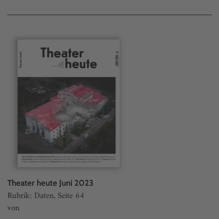
Theater heute Juni 2023
Rubrik: Daten, Seite 64
von