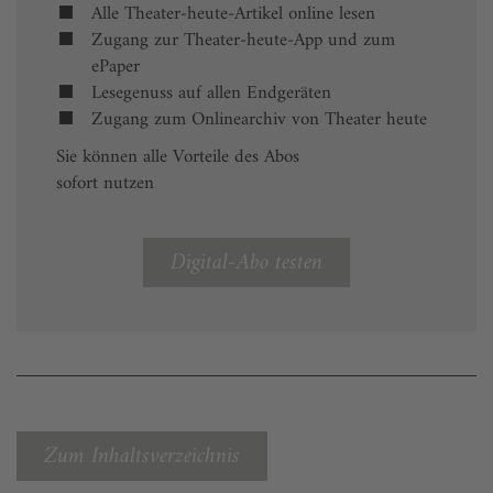
Alle Theater-heute-Artikel online lesen
Zugang zur Theater-heute-App und zum
ePaper
Lesegenuss auf allen Endgeräten
Zugang zum Onlinearchiv von Theater heute
Sie können alle Vorteile des Abos
sofort nutzen
Digital-Abo testen
Zum Inhaltsverzeichnis