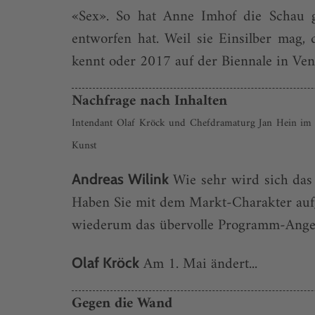
«Sex». So hat Anne Imhof die Schau g
entworfen hat. Weil sie Einsilber mag,
kennt oder 2017 auf der Biennale in Ven
Nachfrage nach Inhalten
Intendant Olaf Kröck und Chefdramaturg Jan Hein im G
Kunst
Wie sehr wird sich das
Andreas Wilink
Haben Sie mit dem Markt-Charakter auf
wiederum das übervolle Programm-Angebo
Am 1. Mai ändert...
Olaf Kröck
Gegen die Wand