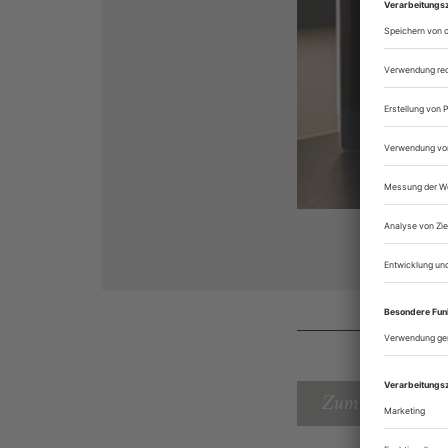
Zum Inhaltsverz