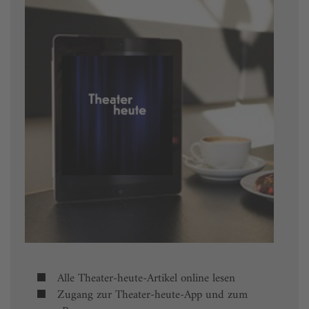
Alle Theater-heute-Artikel online lesen
Zugang zur Theater-heute-App und zum