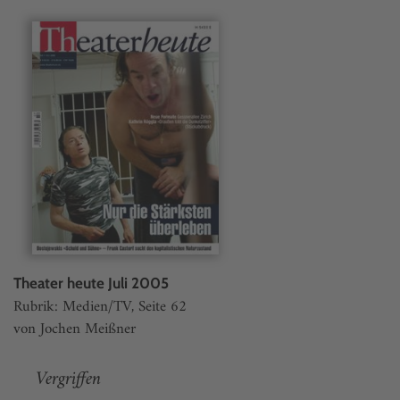
Theater heute Juli 2005
Rubrik: Medien/TV, Seite 62
von Jochen Meißner
Vergriffen