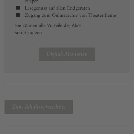
ePaper
Lesegenuss auf allen Endgeräten
Zugang zum Onlinearchiv von Theater heute
Sie können alle Vorteile des Abos
sofort nutzen
Digital-Abo testen
Zum Inhaltsverzeichnis