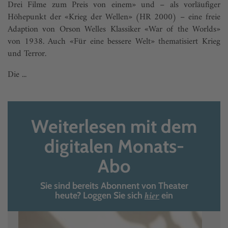
Drei Filme zum Preis von einem» und – als vorläufiger
Höhepunkt der «Krieg der Wellen» (HR 2000) – eine freie
Adaption von Orson Welles Klassiker «War of the Worlds»
von 1938. Auch «Für eine bessere Welt» thematisiert Krieg
und Terror.
Die ...
Weiterlesen mit dem
digitalen Monats-
Abo
Sie sind bereits Abonnent von Theater
hier
heute? Loggen Sie sich
ein