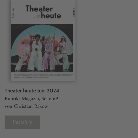
Theater heute Juni 2024
Rubrik: Magazin, Seite 69
von Christian Rakow
Bestellen