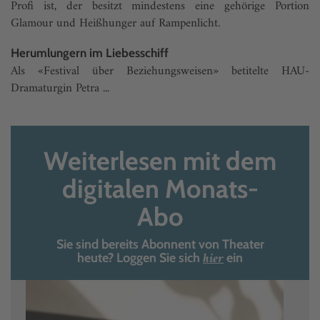
Profi ist, der besitzt mindestens eine gehörige Portion
Glamour und Heißhunger auf Rampenlicht.
Herumlungern im Liebesschiff
Als «Festival über Beziehungsweisen» betitelte HAU-
Dramaturgin Petra ...
Weiterlesen mit dem
digitalen Monats-
Abo
Sie sind bereits Abonnent von Theater
hier
heute? Loggen Sie sich
ein