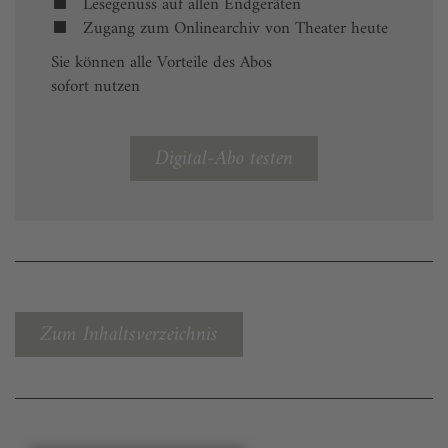
Lesegenuss auf allen Endgeräten
Zugang zum Onlinearchiv von Theater heute
Sie können alle Vorteile des Abos
sofort nutzen
Digital-Abo testen
Zum Inhaltsverzeichnis