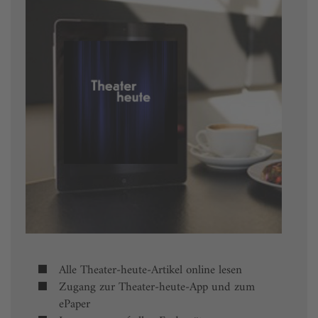
Alle Theater-heute-Artikel online lesen
Zugang zur Theater-heute-App und zum
ePaper