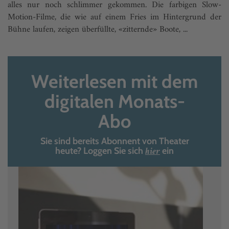
alles nur noch schlimmer gekommen. Die farbigen Slow-
Motion-Filme, die wie auf einem Fries im Hintergrund der
Bühne laufen, zeigen überfüllte, «zitternde» Boote, ...
Weiterlesen mit dem
digitalen Monats-
Abo
Sie sind bereits Abonnent von Theater
hier
heute? Loggen Sie sich
ein