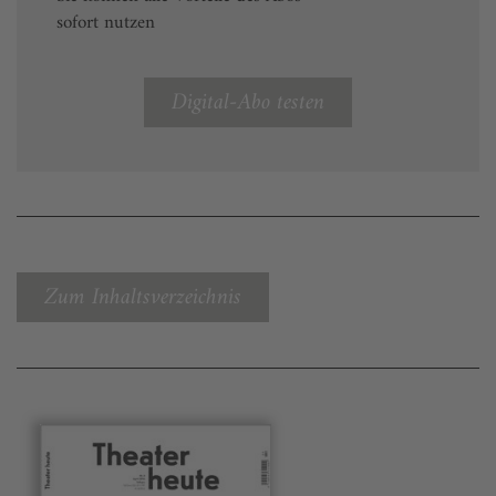
sofort nutzen
Digital-Abo testen
Zum Inhaltsverzeichnis