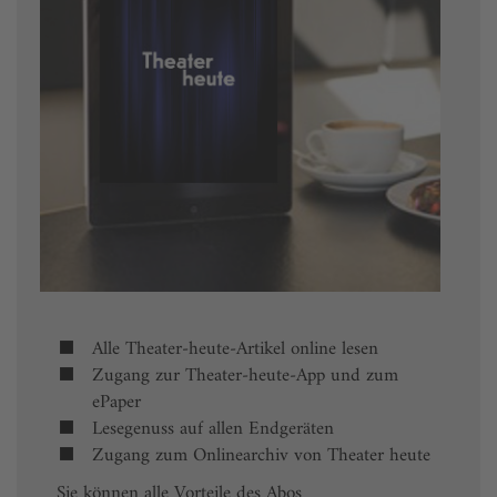
Alle Theater-heute-Artikel online lesen
Zugang zur Theater-heute-App und zum
ePaper
Lesegenuss auf allen Endgeräten
Zugang zum Onlinearchiv von Theater heute
Sie können alle Vorteile des Abos