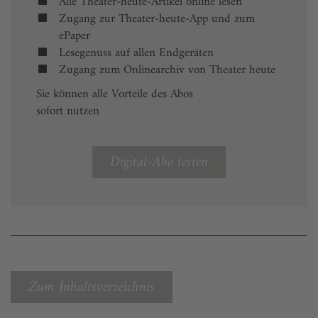
Alle Theater-heute-Artikel online lesen
Zugang zur Theater-heute-App und zum
ePaper
Lesegenuss auf allen Endgeräten
Zugang zum Onlinearchiv von Theater heute
Sie können alle Vorteile des Abos
sofort nutzen
Digital-Abo testen
Zum Inhaltsverzeichnis