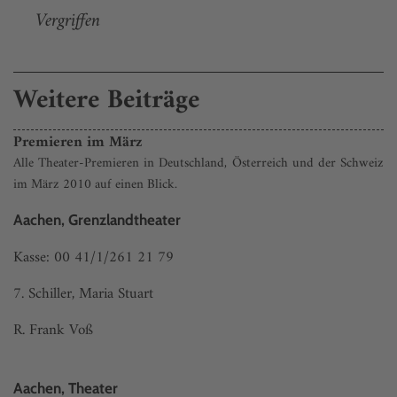
Vergriffen
Weitere Beiträge
Premieren im März
Alle Theater-Premieren in Deutschland, Österreich und der Schweiz
im März 2010 auf einen Blick.
Aachen, Grenzlandtheater
Kasse: 00 41/1/261 21 79
7. Schiller, Maria Stuart
R. Frank Voß
Aachen, Theater