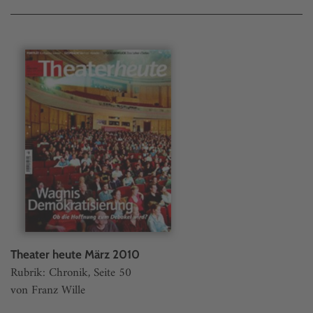
Theater heute März 2010
Rubrik: Chronik, Seite 50
von Franz Wille