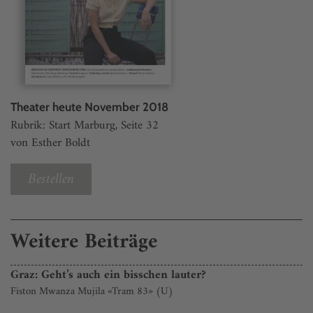
Theater heute November 2018
Rubrik: Start Marburg, Seite 32
von Esther Boldt
Bestellen
Weitere Beiträge
Graz: Geht’s auch ein bisschen lauter?
Fiston Mwanza Mujila «Tram 83» (U)