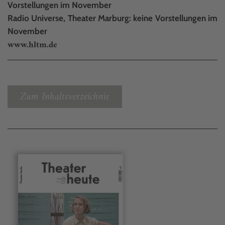
Vorstellungen im November
Radio Universe, Theater Marburg: keine Vorstellungen im
November
www.hltm.de
Zum Inhaltsverzeichnis