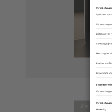
Zum Inhaltsverz