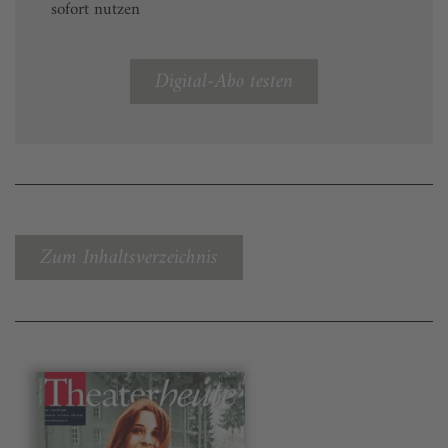
sofort nutzen
Digital-Abo testen
Zum Inhaltsverzeichnis