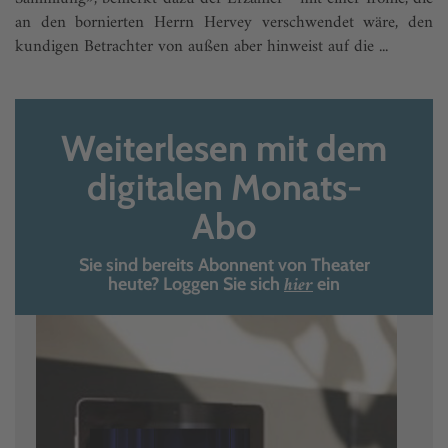
an den bornierten Herrn Hervey verschwendet wäre, den
kundigen Betrachter von außen aber hinweist auf die ...
Weiterlesen mit dem
digitalen Monats-
Abo
Sie sind bereits Abonnent von Theater
hier
heute? Loggen Sie sich
ein