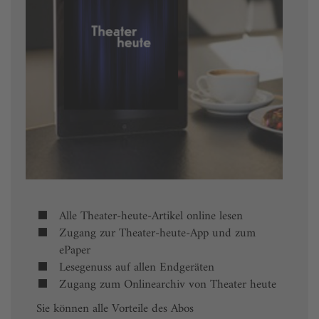
Alle Theater-heute-Artikel online lesen
Zugang zur Theater-heute-App und zum
ePaper
Lesegenuss auf allen Endgeräten
Zugang zum Onlinearchiv von Theater heute
Sie können alle Vorteile des Abos