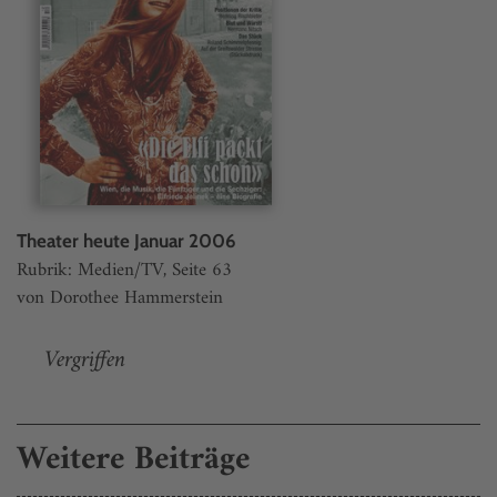
Theater heute Januar 2006
Rubrik: Medien/TV, Seite 63
von Dorothee Hammerstein
Vergriffen
Weitere Beiträge