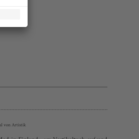
l von Artistik