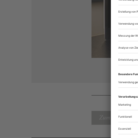
Zum Inhaltsverz