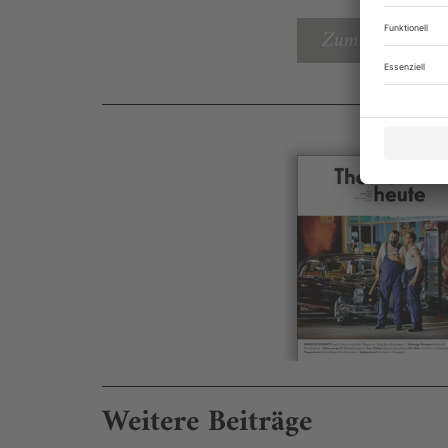
Zum Inhaltsverz
Weitere Beiträge