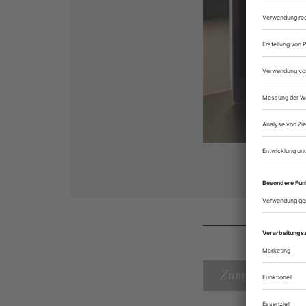
Zum Inhaltsverz