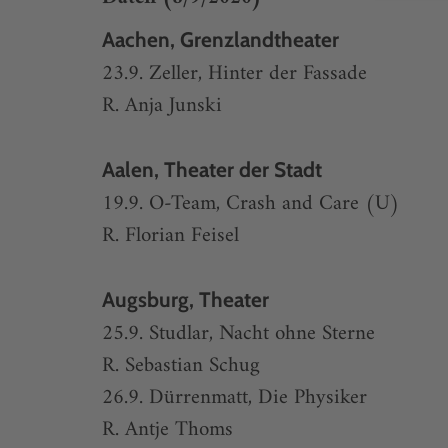
Aachen, Grenzlandtheater
23.9. Zeller, Hinter der Fassade
R. Anja Junski
Aalen, Theater der Stadt
19.9. O-Team, Crash and Care (U)
R. Florian Feisel
Augsburg, Theater
25.9. Studlar, Nacht ohne Sterne
R. Sebastian Schug
26.9. Dürrenmatt, Die Physiker
R. Antje Thoms