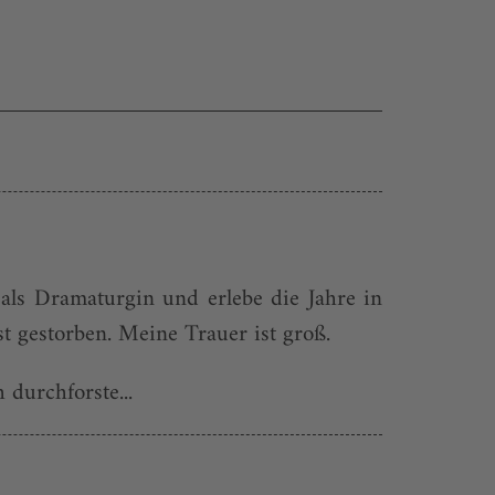
als Dramaturgin und erlebe die Jahre in
 gestorben. Meine Trauer ist groß.
 durchforste...