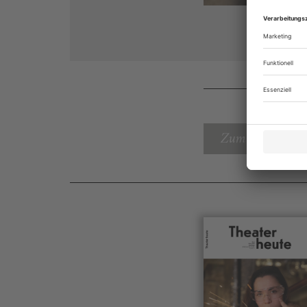
Zum Inhaltsverz