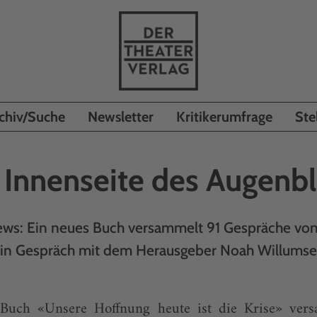
chiv/Suche
Newsletter
Kritikerumfrage
Ste
 Innenseite des Augenbl
iews: Ein neues Buch versammelt 91 Gespräche von 
in Gespräch mit dem Herausgeber Noah Willums
Buch «Unsere Hoffnung heute ist die Krise» vers