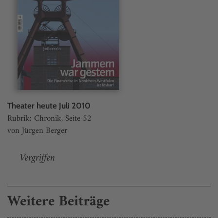
Theater heute Juli 2010
Rubrik: Chronik, Seite 52
von Jürgen Berger
Vergriffen
Weitere Beiträge