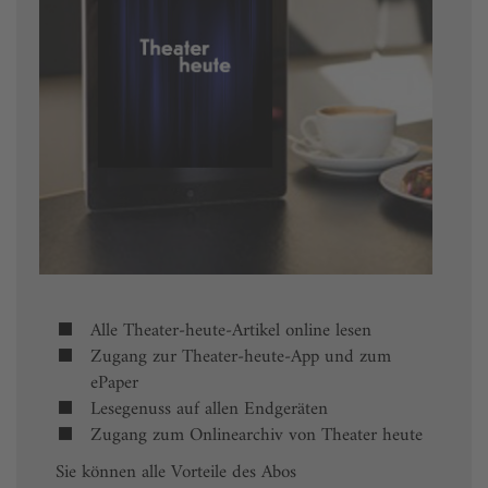
Alle Theater-heute-Artikel online lesen
Zugang zur Theater-heute-App und zum
ePaper
Lesegenuss auf allen Endgeräten
Zugang zum Onlinearchiv von Theater heute
Sie können alle Vorteile des Abos