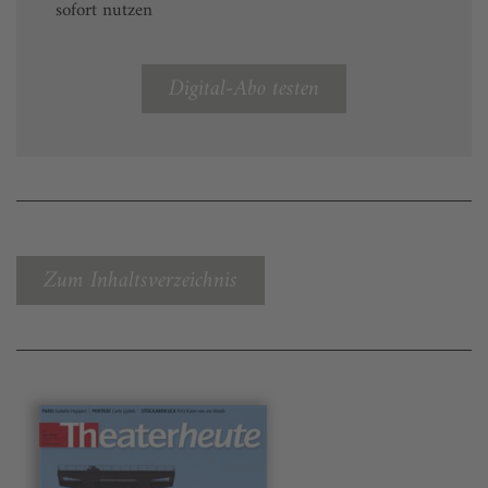
sofort nutzen
Digital-Abo testen
Zum Inhaltsverzeichnis