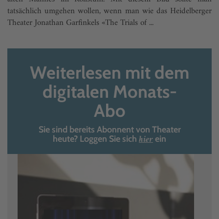
tatsächlich umgehen wollen, wenn man wie das Heidelberger
Theater Jonathan Garfinkels «The Trials of ...
Weiterlesen mit dem
digitalen Monats-
Abo
Sie sind bereits Abonnent von Theater
hier
heute? Loggen Sie sich
ein