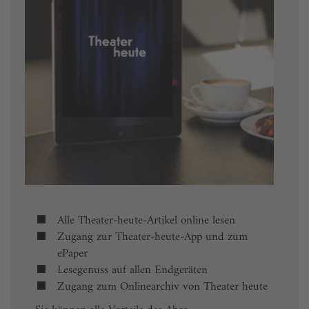
Alle Theater-heute-Artikel online lesen
Zugang zur Theater-heute-App und zum
ePaper
Lesegenuss auf allen Endgeräten
Zugang zum Onlinearchiv von Theater heute