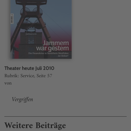
Theater heute Juli 2010
Rubrik: Service, Seite 57
von
Vergriffen
Weitere Beiträge