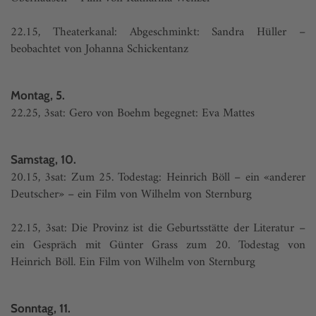
22.15, Theaterkanal: Abgeschminkt: Sandra Hüller –
beobachtet von Johanna Schickentanz
Montag, 5.
22.25, 3sat: Gero von Boehm begegnet: Eva Mattes
Samstag, 10.
20.15, 3sat: Zum 25. Todestag: Heinrich Böll – ein «anderer
Deutscher» – ein Film von Wilhelm von Sternburg
22.15, 3sat: Die Provinz ist die Geburtsstätte der Literatur –
ein Gespräch mit Günter Grass zum 20. Todestag von
Heinrich Böll. Ein Film von Wilhelm von Sternburg
Sonntag, 11.