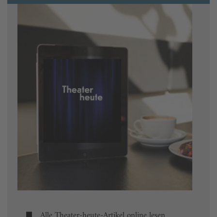
Alle Theater-heute-Artikel online lesen