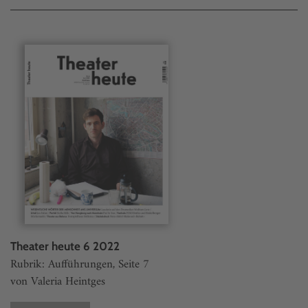
Theater heute 6 2022
Rubrik: Aufführungen, Seite 7
von Valeria Heintges