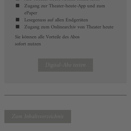
Zugang zur Theater-heute-App und zum
ePaper
Lesegenuss auf allen Endgeräten
Zugang zum Onlinearchiv von Theater heute
Sie können alle Vorteile des Abos
sofort nutzen
Digital-Abo testen
Zum Inhaltsverzeichnis