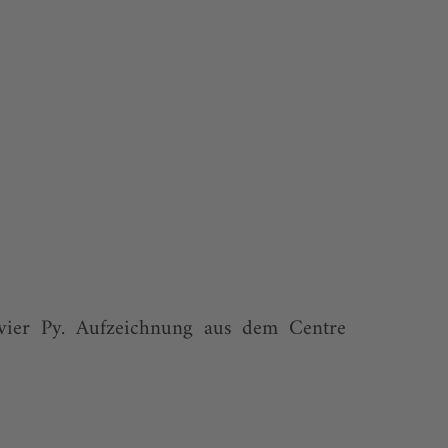
vier Py. Aufzeichnung aus dem Centre