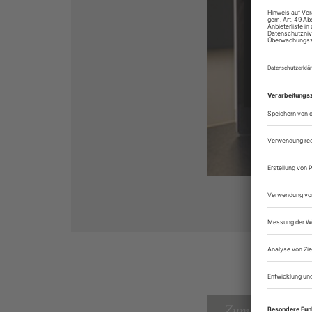
Zum Inhaltsverz